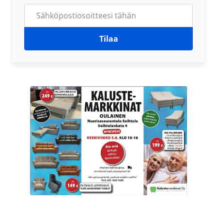
Tilaa