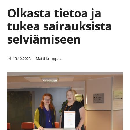
Olkasta tietoa ja
tukea sairauksista
selviämiseen
13.10.2023
Matti Kuoppala