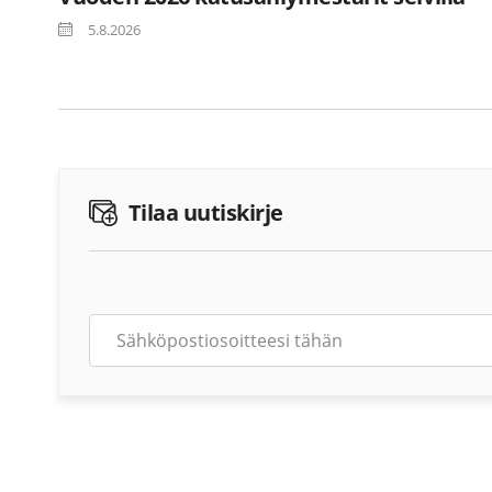
5.8.2026
Tilaa uutiskirje