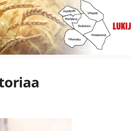
toriaa