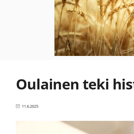
Oulainen teki his
11.6.2025