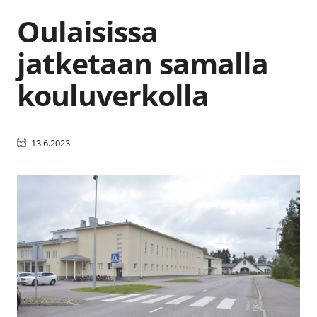
Oulaisissa
jatketaan samalla
kouluverkolla
13.6.2023