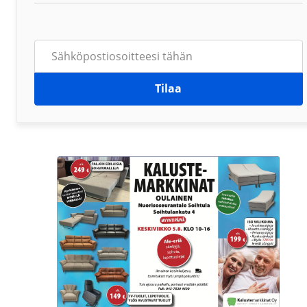
Tilaa