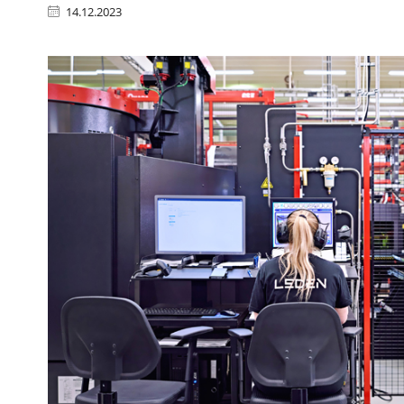
14.12.2023