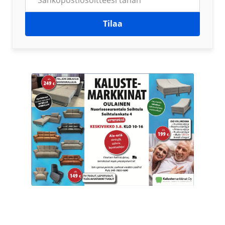
Tilaa