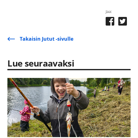
Jaa:
Takaisin Jutut -sivulle
Lue seuraavaksi