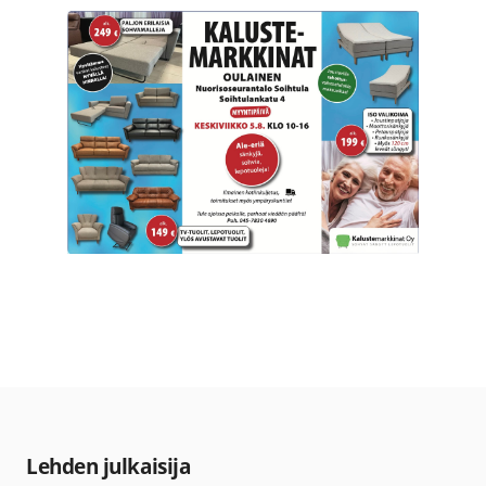
Lehden julkaisija