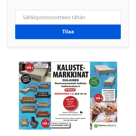
Tilaa