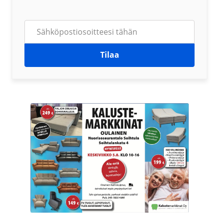
Tilaa