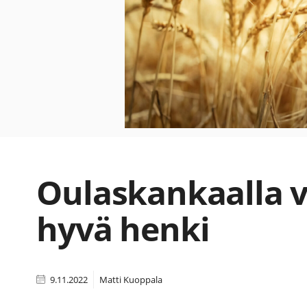
Oulaskankaalla v
hyvä henki
9.11.2022
Matti Kuoppala