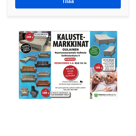
Tilaa