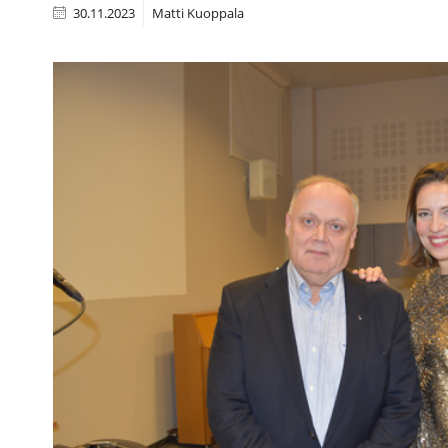
30.11.2023
Matti Kuoppala