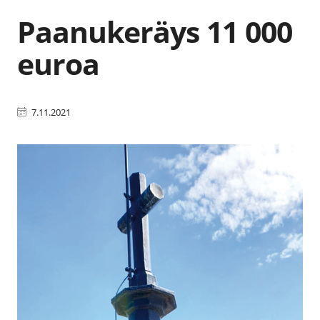
Paanukeräys 11 000
euroa
7.11.2021