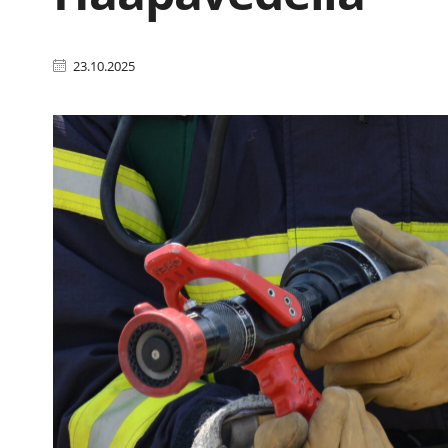
23.10.2025