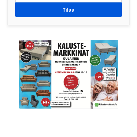
Tilaa