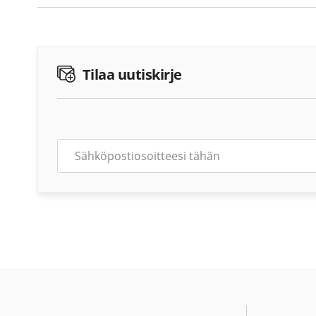
Tilaa uutiskirje