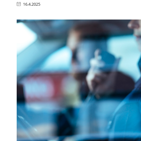
16.4.2025