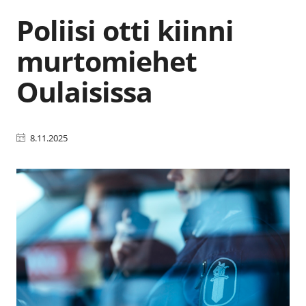
Poliisi otti kiinni
murtomiehet
Oulaisissa
8.11.2025