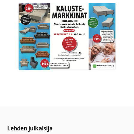
Lehden julkaisija