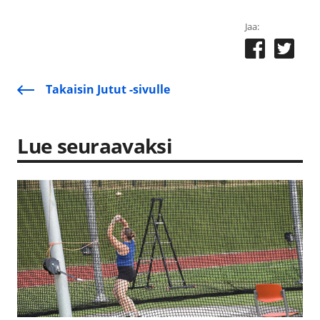
Jaa:
Takaisin Jutut -sivulle
Lue seuraavaksi