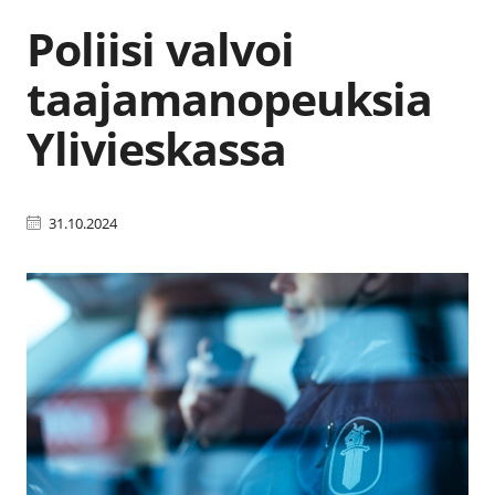
Poliisi valvoi
taajamanopeuksia
Ylivieskassa
31.10.2024