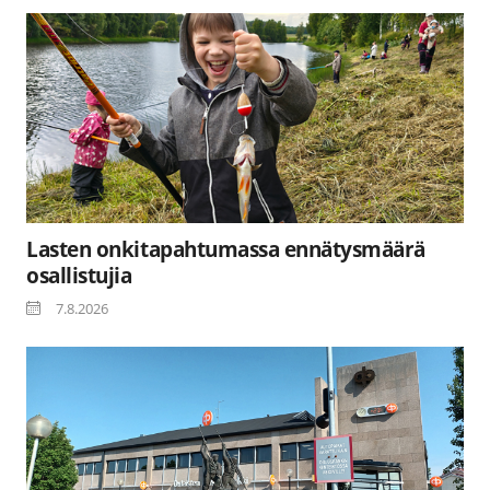
Lasten onkitapahtumassa ennätysmäärä
osallistujia
7.8.2026