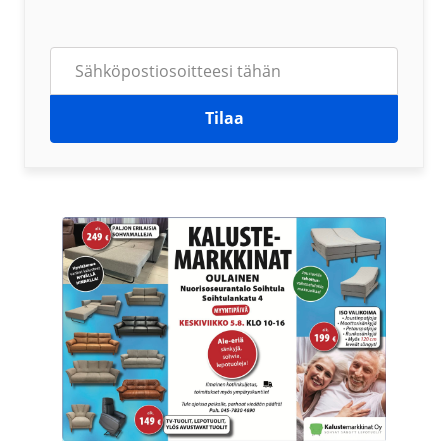
Tilaa