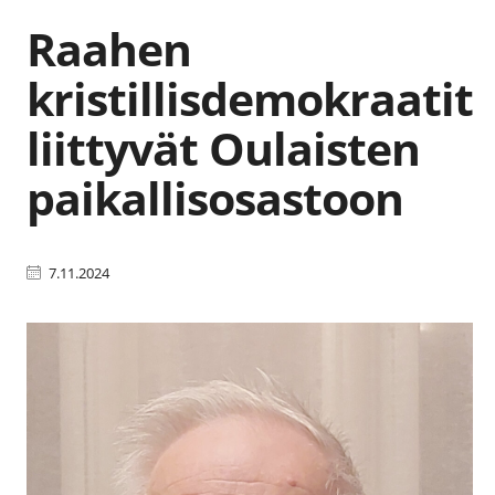
Raahen
kristillisdemokraatit
liittyvät Oulaisten
paikallisosastoon
7.11.2024