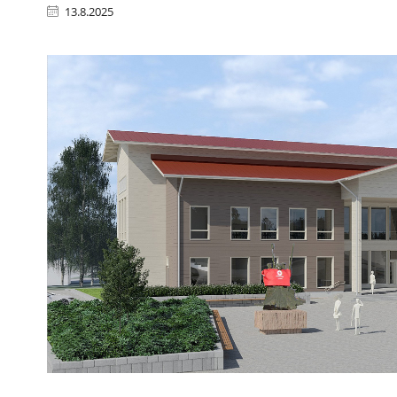
13.8.2025