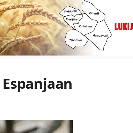
 Espanjaan