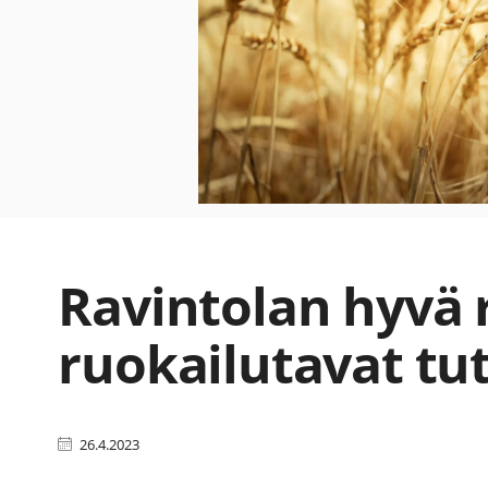
Ravintolan hyvä 
ruokailutavat tut
26.4.2023