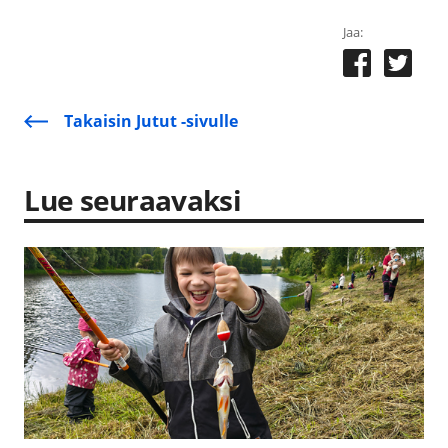
Jaa:
Takaisin Jutut -sivulle
Lue seuraavaksi