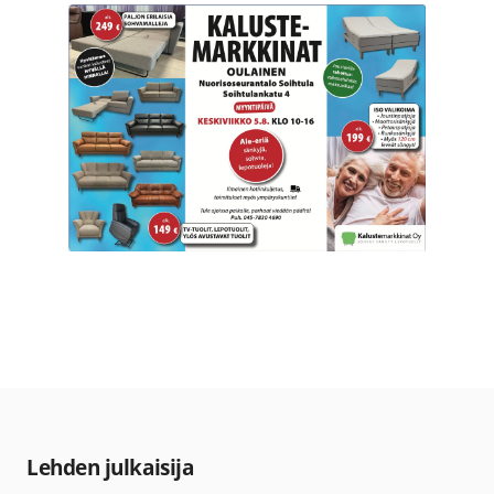
Lehden julkaisija