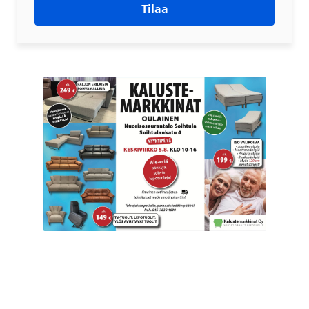
Tilaa