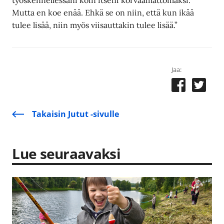
Mutta en koe enää. Ehkä se on niin, että kun ikää
tulee lisää, niin myös viisauttakin tulee lisää.”
Jaa:
Takaisin Jutut -sivulle
Lue seuraavaksi