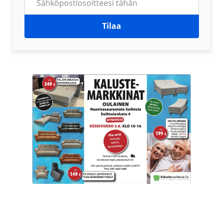
Tilaa