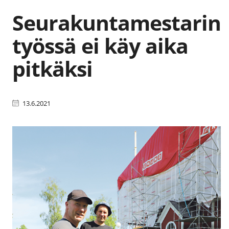
Seurakuntamestarin
työssä ei käy aika
pitkäksi
13.6.2021