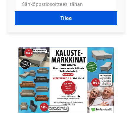
Tilaa