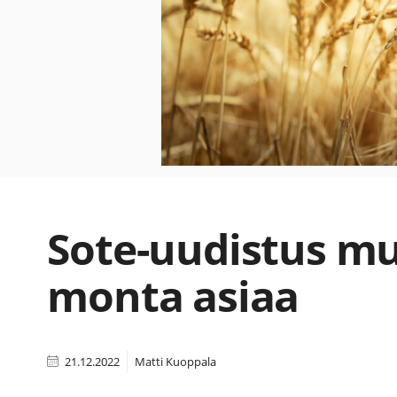
Sote-uudistus mu
monta asiaa
21.12.2022
Matti Kuoppala