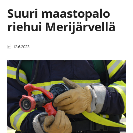
Suuri maastopalo
riehui Merijärvellä
12.6.2023