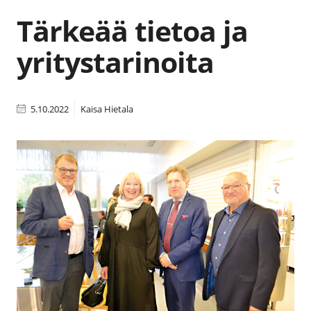
Tärkeää tietoa ja
yritystarinoita
5.10.2022
Kaisa Hietala