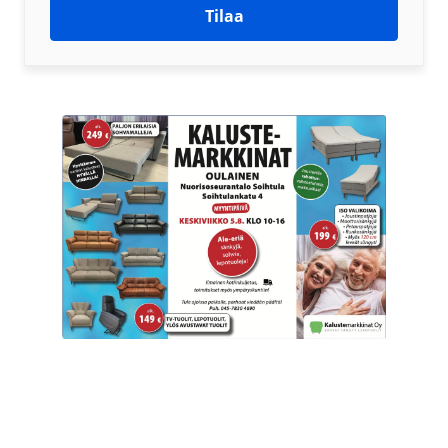
Tilaa