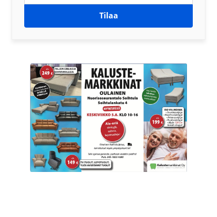
Tilaa