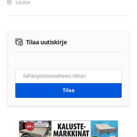
5.8.2026
Tilaa uutiskirje
Tilaa