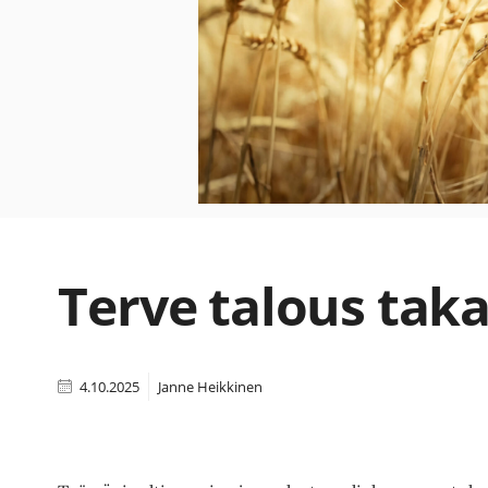
Terve talous tak
4.10.2025
Janne Heikkinen