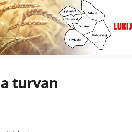
aa turvan