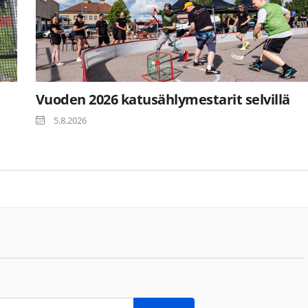
Vuoden 2026 katusählymestarit selvillä
5.8.2026