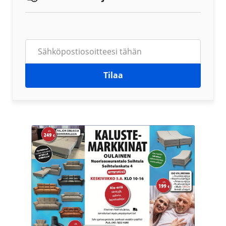
Tilaa