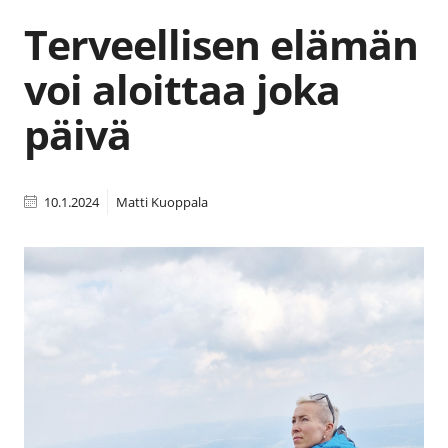
Terveellisen elämän
voi aloittaa joka
päivä
10.1.2024
Matti Kuoppala