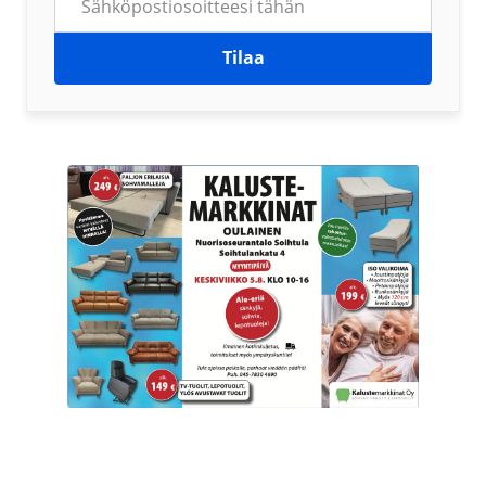
Tilaa