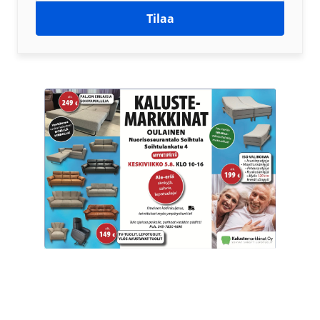
Tilaa