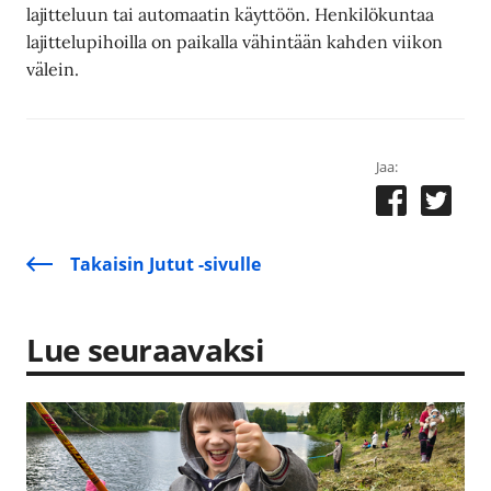
lajitteluun tai automaatin käyttöön. Henkilökuntaa
lajittelupihoilla on paikalla vähintään kahden viikon
välein.
Jaa:
Takaisin Jutut -sivulle
Lue seuraavaksi