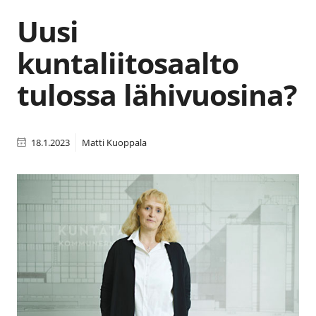
Uusi
kuntaliitosaalto
tulossa lähivuosina?
18.1.2023
Matti Kuoppala