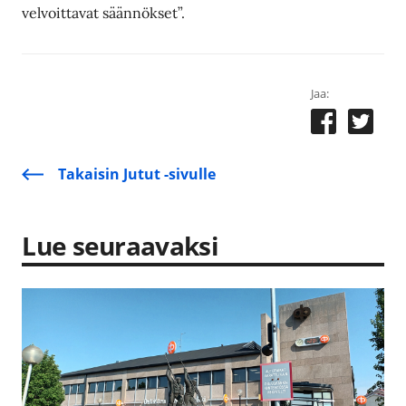
velvoittavat säännökset”.
Jaa:
Takaisin Jutut -sivulle
Lue seuraavaksi