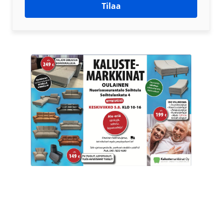
Tilaa