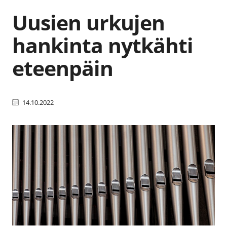
Uusien urkujen
hankinta nytkähti
eteenpäin
14.10.2022