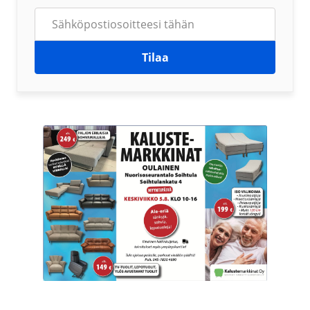
Tilaa