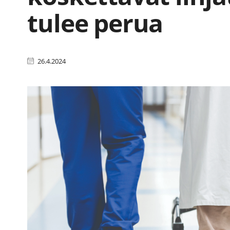
tulee perua
26.4.2024