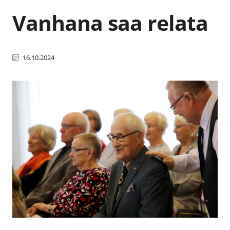
Vanhana saa relata
16.10.2024