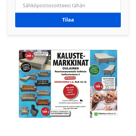
Tilaa