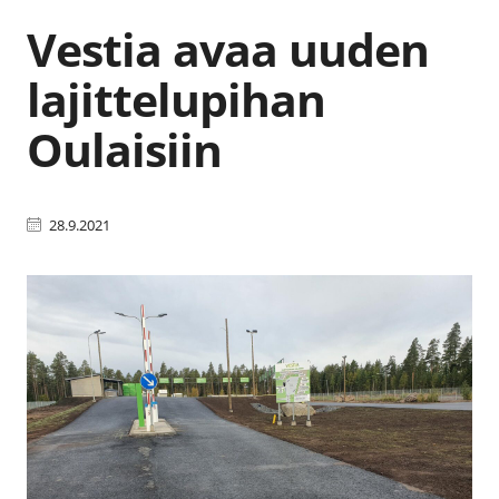
Vestia avaa uuden
lajittelupihan
Oulaisiin
28.9.2021