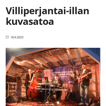
Villiperjantai-illan
kuvasatoa
18.9.2025