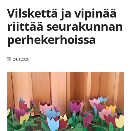
Vilskettä ja vipinää
riittää seurakunnan
perhekerhoissa
24.4.2026