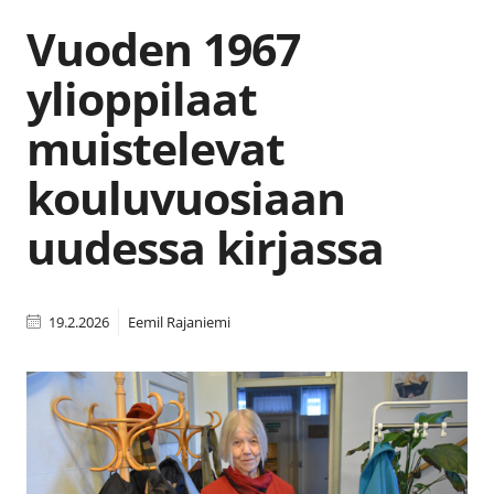
Vuoden 1967
ylioppilaat
muistelevat
kouluvuosiaan
uudessa kirjassa
19.2.2026
Eemil Rajaniemi