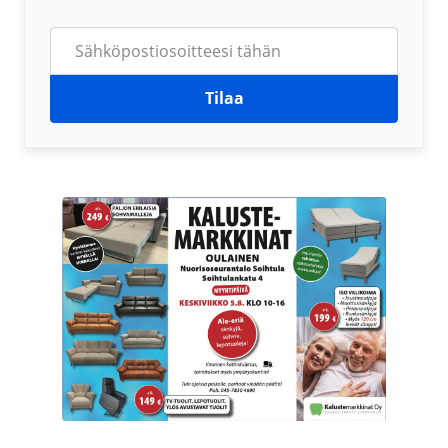
Tilaa