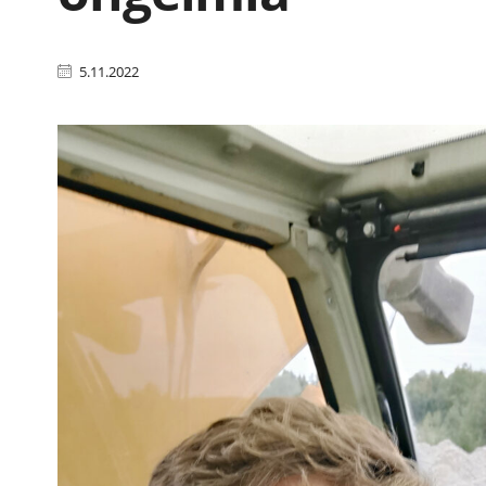
5.11.2022